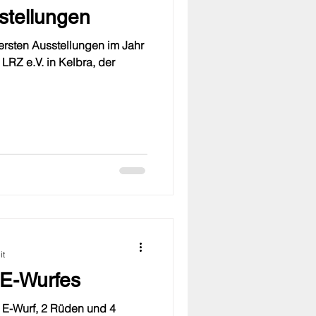
stellungen
ersten Ausstellungen im Jahr
LRZ e.V. in Kelbra, der
it
 E-Wurfes
 E-Wurf, 2 Rüden und 4