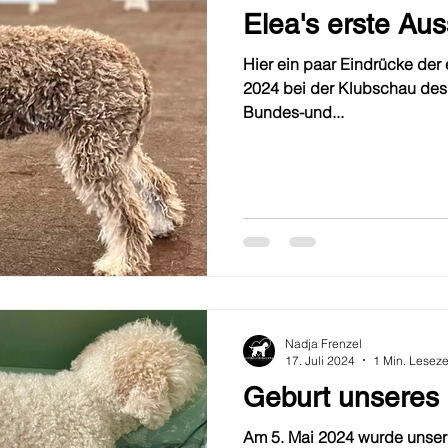
Elea's erste Aus
Hier ein paar Eindrücke der 
2024 bei der Klubschau des 
Bundes-und...
Nadja Frenzel
17. Juli 2024
1 Min. Leseze
Geburt unseres
Am 5. Mai 2024 wurde unser