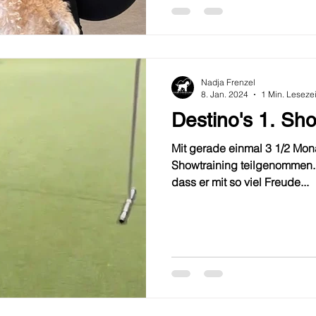
Nadja Frenzel
8. Jan. 2024
1 Min. Lesezei
Destino's 1. Sho
Mit gerade einmal 3 1/2 Mon
Showtraining teilgenommen. 
dass er mit so viel Freude...