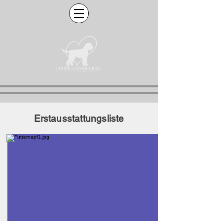
Erstausstattungsliste