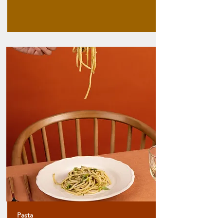
Pasta