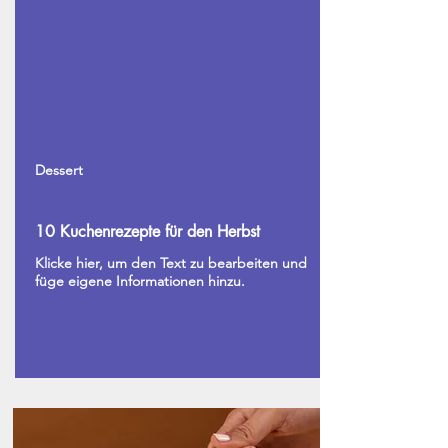
Dessert
10 Kuchenrezepte für den Herbst
Klicke hier, um den Text zu bearbeiten und
füge eigene Informationen hinzu.