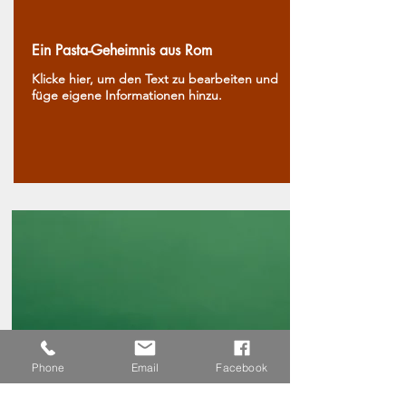
Ein Pasta-Geheimnis aus Rom
Klicke hier, um den Text zu bearbeiten und
füge eigene Informationen hinzu.
Phone
Email
Facebook