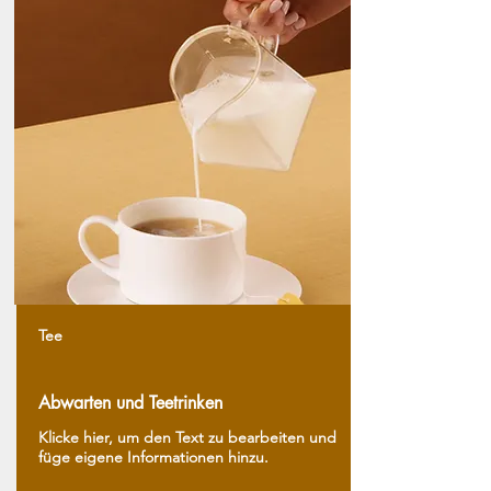
Tee
Abwarten und Teetrinken
Klicke hier, um den Text zu bearbeiten und
füge eigene Informationen hinzu.